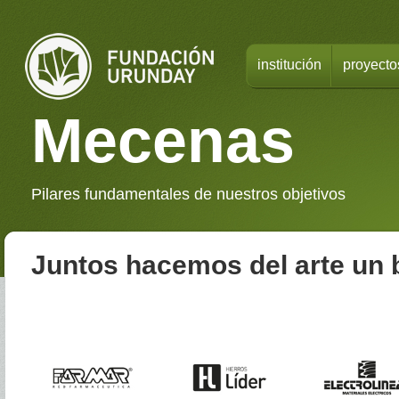
institución
proyecto
Mecenas
Pilares fundamentales de nuestros objetivos
Juntos hacemos del arte un 