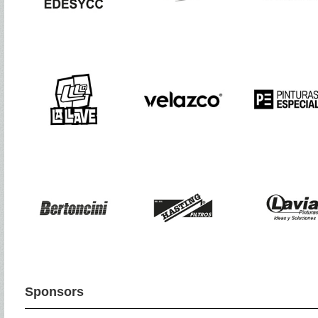
Sponsors