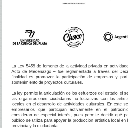
La Ley 5459 de fomento de la actividad privada en actividade
Acto de Mecenazgo – fue reglamentada a través del Dec
finalidad es promover la participación de empresas y part
sostenimiento de proyectos culturales.
La ley permite la articulación de los esfuerzos del estado, el s
las organizaciones ciudadanas no lucrativas con los artis
locales en el desarrollo de actividades culturales. En este se
empresarios que participan activamente en el patrocini
consideran de especial interés, pues permite decidir qué pa
público se utiliza para apoyar la producción artística local en 
provincia y la ciudadanía.