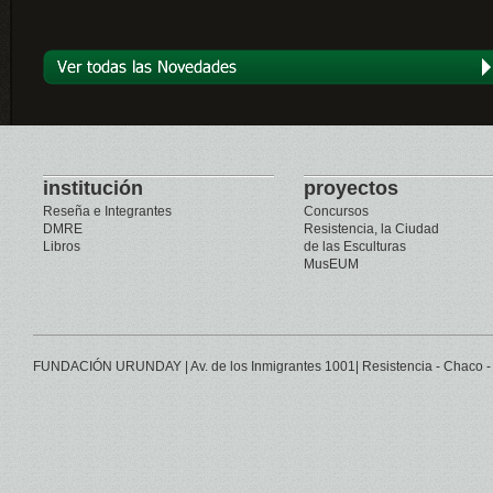
institución
proyectos
Reseña e Integrantes
Concursos
DMRE
Resistencia, la Ciudad
Libros
de las Esculturas
MusEUM
FUNDACIÓN URUNDAY | Av. de los Inmigrantes 1001| Resistencia - Chaco - 